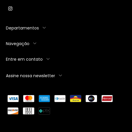
Departamentos
Navegação
Entre em contato
Assine nossa newsletter