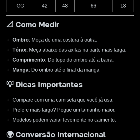
GG
42
48
66
18
📐 Como Medir
Ombro:
Meça de uma costura à outra.
Tórax:
Meça abaixo das axilas na parte mais larga.
Comprimento:
Do topo do ombro até a barra.
Manga:
Do ombro até o final da manga.
💡 Dicas Importantes
Compare com uma camiseta que você já usa.
Prefere mais largo? Pegue um tamanho maior.
Modelos podem variar levemente no caimento.
🌍 Conversão Internacional