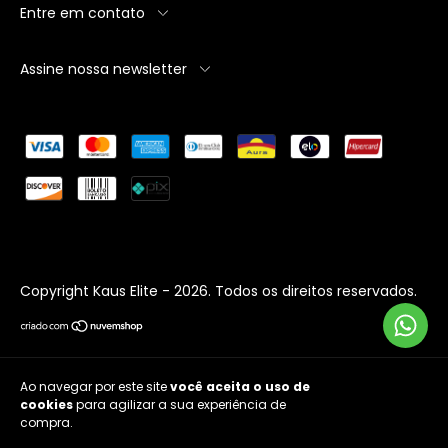
Entre em contato
Assine nossa newsletter
Copyright Kaus Elite - 2026. Todos os direitos reservados.
Ao navegar por este site
você aceita o uso de
cookies
para agilizar a sua experiência de
Entendi
compra.