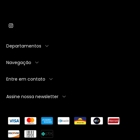
Departamentos
Navegação
Entre em contato
Assine nossa newsletter