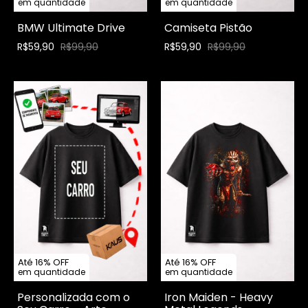
em quantidade
em quantidade
BMW Ultimate Drive
Camiseta Pistão
R$59,90
R$99,90
R$59,90
R$99,90
Até 16% OFF
Até 16% OFF
em quantidade
em quantidade
Personalizada com o
Iron Maiden - Heavy