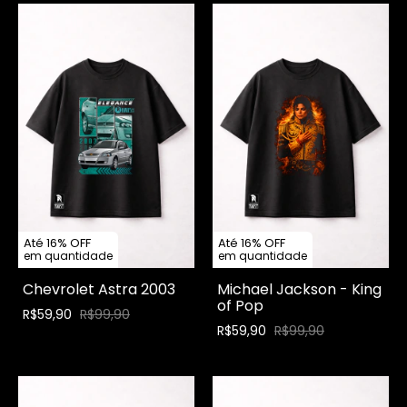
Até 16% OFF
Até 16% OFF
em quantidade
em quantidade
Chevrolet Astra 2003
Michael Jackson - King
of Pop
R$59,90
R$99,90
R$59,90
R$99,90