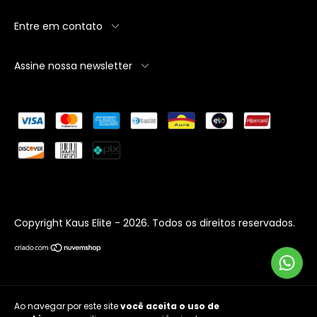
Entre em contato
Assine nossa newsletter
Copyright Kaus Elite - 2026. Todos os direitos reservados.
Ao navegar por este site
você aceita o uso de