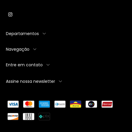
Departamentos
Navegação
Entre em contato
Assine nossa newsletter