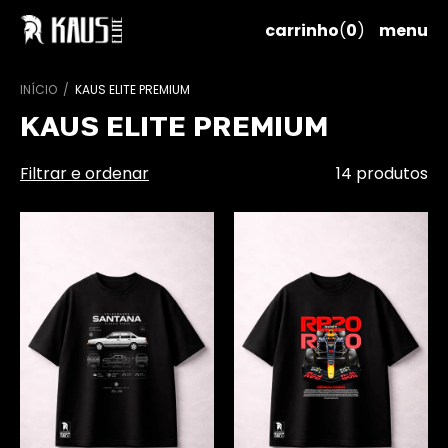
carrinho
(
0
)
menu
INÍCIO
/
KAUS ELITE PREMIUM
KAUS ELITE PREMIUM
Filtrar e ordenar
14 produtos