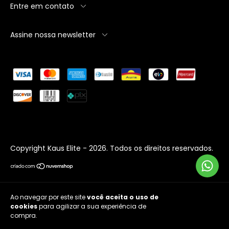
Entre em contato
Assine nossa newsletter
Copyright Kaus Elite - 2026. Todos os direitos reservados.
Ao navegar por este site
você aceita o uso de
cookies
para agilizar a sua experiência de
Entendi
compra.