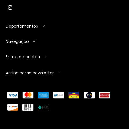
Departamentos
Navegação
Entre em contato
Assine nossa newsletter