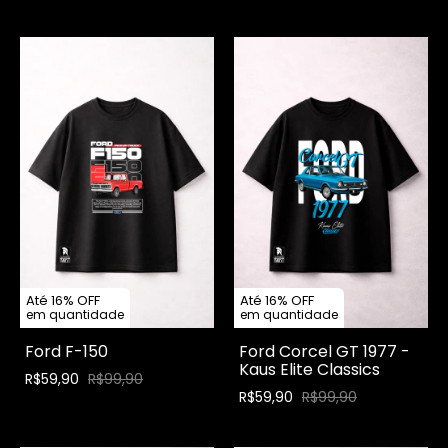
Até 16% OFF
Até 16% OFF
em quantidade
em quantidade
Ford F-150
Ford Corcel GT 1977 -
Kaus Elite Classics
R$59,90
R$99,90
R$59,90
R$99,90