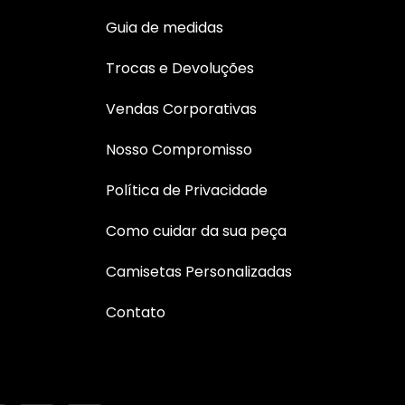
Guia de medidas
Trocas e Devoluções
Vendas Corporativas
Nosso Compromisso
Política de Privacidade
Como cuidar da sua peça
Camisetas Personalizadas
Contato