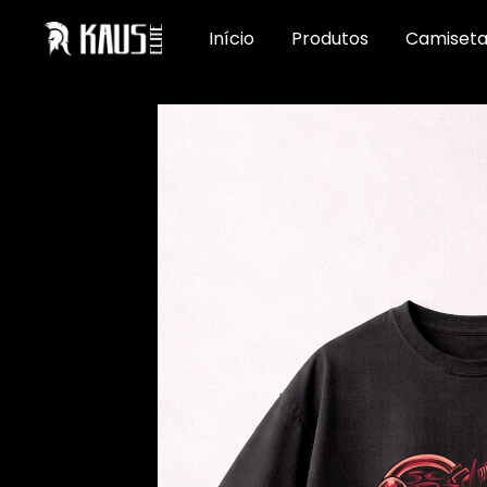
Início
Produtos
Camiseta