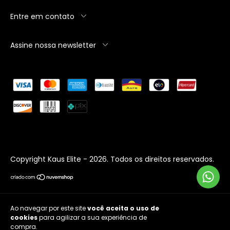
Entre em contato
Assine nossa newsletter
Copyright Kaus Elite - 2026. Todos os direitos reservados.
Ao navegar por este site
você aceita o uso de
cookies
para agilizar a sua experiência de
Entendi
compra.