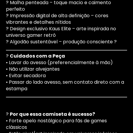
? Malha penteada – toque macio e caimento
perfeito
? Impressão digital de alta definição – cores
vibrantes e detalhes nítidos
? Design exclusivo Kaus Elite – arte inspirada no
universo gamer retrô
? Algodão sustentável – produção consciente ?
?
Cuidados com a Peça
• Lavar do avesso (preferencialmente à mão)
• Não utilizar alvejantes
• Evitar secadora
• Passar do lado avesso, sem contato direto com a
estampa
?
Por que essa camiseta é sucesso?
• Forte apelo nostálgico para fãs de games
clássicos